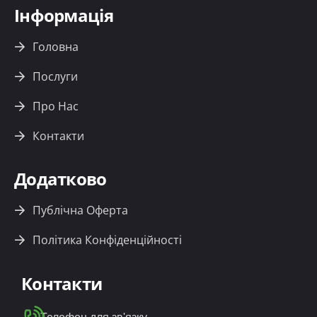
Інформація
Головна
Послуги
Про Нас
Контакти
Додатково
Публічна Оферта
Політика Конфіденційності
Контакти