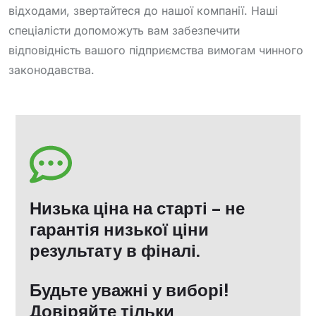
відходами, звертайтеся до нашої компанії. Наші
спеціалісти допоможуть вам забезпечити
відповідність вашого підприємства вимогам чинного
законодавства.
Низька ціна на старті – не
гарантія низької ціни
результату в фіналі.
Будьте уважні у виборі!
Довіряйте тільки