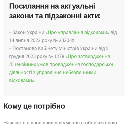
Посилання на актуальні
закони та підзаконні акти:
– Закон України «
Про управління відходами
» від
14 липня 2022 року № 2320-IX.
– Постанова Кабінету Міністрів України від 5
грудня 2023 року № 1278 «
Про затвердження
Ліцензійних умов провадження господарської
діяльності з управління небезпечними
відходами».
Кому це потрібно
Наявність відповідних документів є обов’язковою