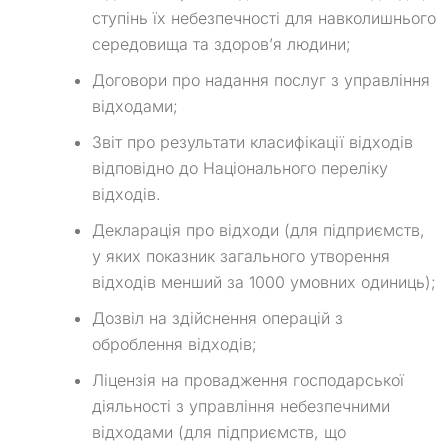
ступінь їх небезпечності для навколишнього
середовища та здоров’я людини;
Договори про надання послуг з управління
відходами;
Звіт про результати класифікації відходів
відповідно до Національного переліку
відходів.
Декларація про відходи (для підприємств,
у яких показник загального утворення
відходів менший за 1000 умовних одиниць);
Дозвіл на здійснення операцій з
оброблення відходів;
Ліцензія на провадження господарської
діяльності з управління небезпечними
відходами (для підприємств, що