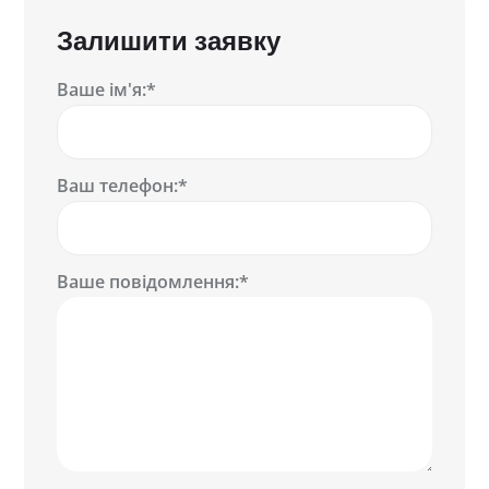
Залишити заявку
Ваше ім'я:*
Ваш телефон:*
Ваше повідомлення:*