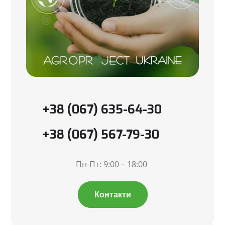
+38 (067) 635-64-30
+38 (067) 567-79-30
Пн-Пт: 9:00 – 18:00
Контакти