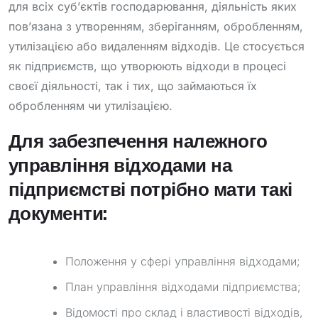
для всіх суб’єктів господарювання, діяльність яких
пов’язана з утворенням, зберіганням, обробленням,
утилізацією або видаленням відходів. Це стосується
як підприємств, що утворюють відходи в процесі
своєї діяльності, так і тих, що займаються їх
обробленням чи утилізацією.
Для забезпечення належного
управління відходами на
підприємстві потрібно мати такі
документи:
Положення у сфері управління відходами;
План управління відходами підприємства;
Відомості про склад і властивості відходів,