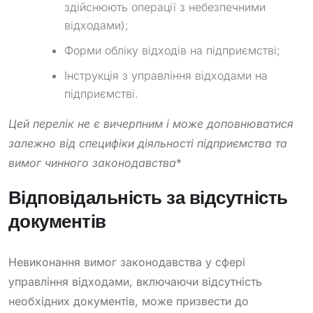
здійснюють операції з небезпечними
відходами);
Форми обліку відходів на підприємстві;
Інструкція з управління відходами на
підприємстві.
Цей перелік не є вичерпним і може доповнюватися
залежно від специфіки діяльності підприємства та
вимог чинного законодавства
*
Відповідальність за відсутність
документів
Невиконання вимог законодавства у сфері
управління відходами, включаючи відсутність
необхідних документів, може призвести до