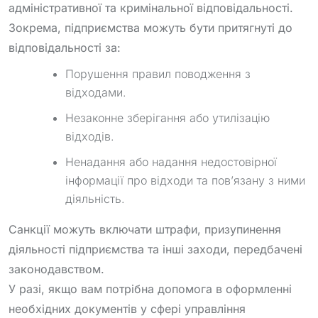
адміністративної та кримінальної відповідальності.
Зокрема, підприємства можуть бути притягнуті до
відповідальності за:
Порушення правил поводження з
відходами.
Незаконне зберігання або утилізацію
відходів.
Ненадання або надання недостовірної
інформації про відходи та пов’язану з ними
діяльність.
Санкції можуть включати штрафи, призупинення
діяльності підприємства та інші заходи, передбачені
законодавством.
У разі, якщо вам потрібна допомога в оформленні
необхідних документів у сфері управління