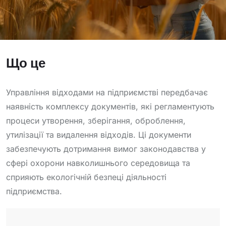
Що це
Управління відходами на підприємстві передбачає
наявність комплексу документів, які регламентують
процеси утворення, зберігання, оброблення,
утилізації та видалення відходів. Ці документи
забезпечують дотримання вимог законодавства у
сфері охорони навколишнього середовища та
сприяють екологічній безпеці діяльності
підприємства.