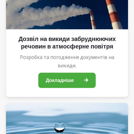
Дозвіл на викиди забруднюючих
речовин в атмосферне повітря
Розробка та погодження документів на
викиди.
Докладніше