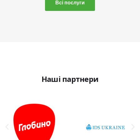
Всі послуги
Наші
партнери