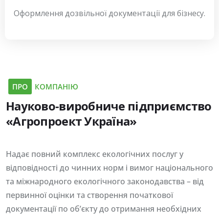
Оформлення дозвільної документації для бізнесу.
ПРО
КОМПАНІЮ
Науково-виробниче
підприємство
«Агропроект
Україна»
Надає повний комплекс екологічних послуг у
відповідності до чинних норм і вимог національного
та міжнародного екологічного законодавства – від
первинної оцінки та створення початкової
документації по об’єкту до отримання необхідних