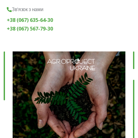
Зв'язок з нами
+38 (067) 635-64-30
+38 (067) 567-79-30