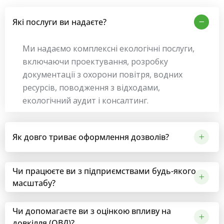
Які послуги ви надаєте?
Ми надаємо комплексні екологічні послуги,
включаючи проектування, розробку
документації з охорони повітря, водних
ресурсів, поводження з відходами,
екологічний аудит і консалтинг.
Як довго триває оформлення дозволів?
Чи працюєте ви з підприємствами будь-якого
масштабу?
Чи допомагаєте ви з оцінкою впливу на
довкілля (ОВД)?