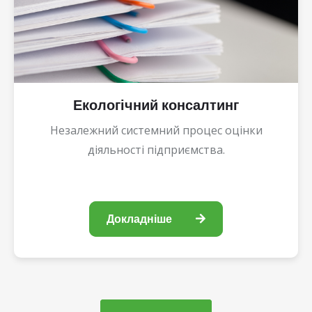
Екологічний консалтинг
Незалежний системний процес оцінки
діяльності підприємства.
Докладніше