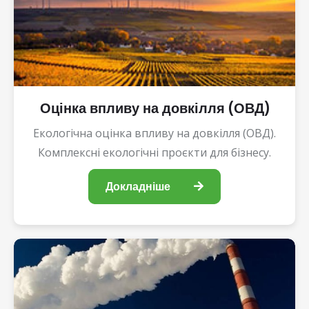
Оцінка впливу на довкілля (ОВД)
Екологічна оцінка впливу на довкілля (ОВД).
Комплексні екологічні проєкти для бізнесу.
Докладніше