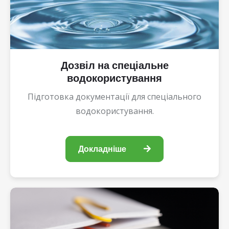
Дозвіл на спеціальне
водокористування
Підготовка документації для спеціального
водокористування.
Докладніше