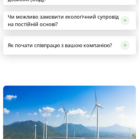
Чи можливо замовити екологічний супровід
на постійній основі?
Як почати співпрацю з вашою компанією?