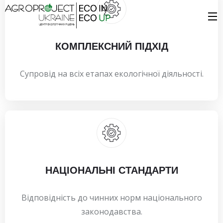
КОМПЛЕКСНИЙ ПІДХІД
Супровід на всіх етапах екологічної діяльності.
НАЦІОНАЛЬНІ СТАНДАРТИ
Відповідність до чинних норм національного
законодавства.