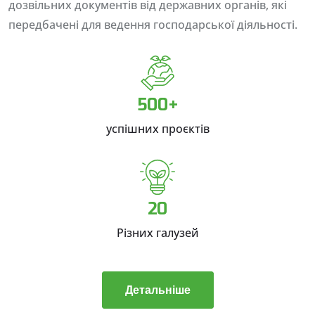
дозвільних документів від державних органів, які
передбачені для ведення господарської діяльності.
500+
успішних проєктів
20
Різних галузей
Детальніше