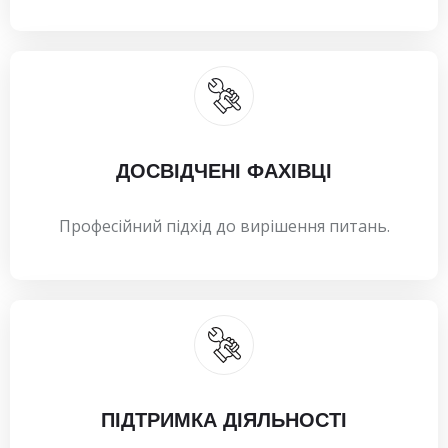
ДОСВІДЧЕНІ ФАХІВЦІ
Професійний підхід до вирішення питань.
ПІДТРИМКА ДІЯЛЬНОСТІ