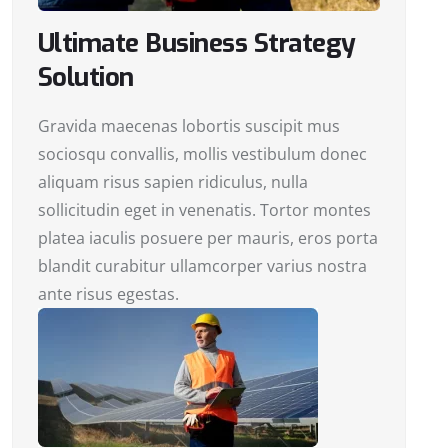
Ultimate Business Strategy
Solution
Gravida maecenas lobortis suscipit mus
sociosqu convallis, mollis vestibulum donec
aliquam risus sapien ridiculus, nulla
sollicitudin eget in venenatis. Tortor montes
platea iaculis posuere per mauris, eros porta
blandit curabitur ullamcorper varius nostra
ante risus egestas.