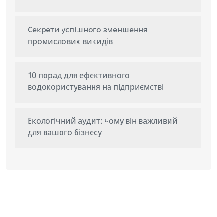
Секрети успішного зменшення
промислових викидів
10 порад для ефективного
водокористування на підприємстві
Екологічний аудит: чому він важливий
для вашого бізнесу