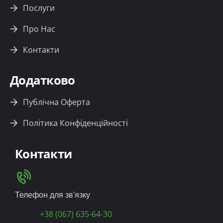
Послуги
Про Нас
Контакти
Додатково
Публічна Оферта
Політика Конфіденційності
Контакти
Телефон для зв'язку
+38 (067) 635-64-30