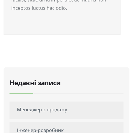
inceptos luctus hac odio.
Недавні записи
Менеджер з продажу
Інженер-розробник